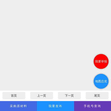
我要举报
地图总览
首页
上一页
下一页
尾页
采购原材料
我要发布
手机号查询