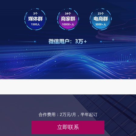
合作费用：2万元/月，半年起订
立即联系