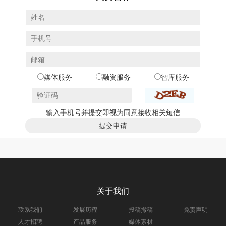
媒体服务
融资服务
智库服务
输入手机号并提交即视为同意接收相关短信
关于我们
联系我们
发展历程
投稿撤稿
免责声明
人才招聘
产品服务
媒体素材