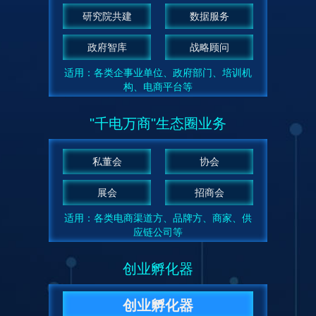
研究院共建
数据服务
政府智库
战略顾问
适用：各类企事业单位、政府部门、培训机
构、电商平台等
"千电万商"生态圈业务
私董会
协会
展会
招商会
适用：各类电商渠道方、品牌方、商家、供
应链公司等
创业孵化器
创业孵化器