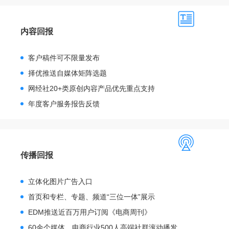
内容回报
客户稿件可不限量发布
择优推送自媒体矩阵选题
网经社20+类原创内容产品优先重点支持
年度客户服务报告反馈
传播回报
立体化图片广告入口
首页和专栏、专题、频道“三位一体”展示
EDM推送近百万用户订阅《电商周刊》
60余个媒体、电商行业500人高端社群滚动播发