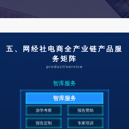
五、网经社电商全产业链产品服
务矩阵
product/service
智库服务
智库服务
游学考察
报告赞助
报告定制
专家培训