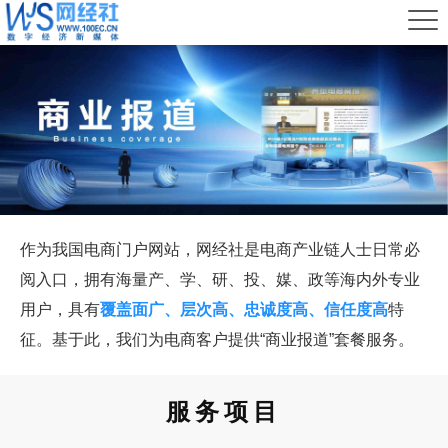
作为我国电商门户网站，网经社是电商产业链人士日常必
阅入口，拥有海量产、学、研、投、媒、政等海内外专业
用户，具有
覆盖面广、层次高、忠诚度高、信任度高
特
征。基于此，我们为电商客户提供“商业报道”套餐服务。
服务项目