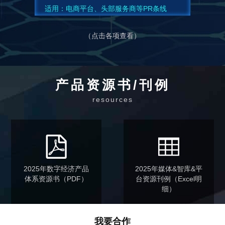
适用：电商平台、头部服务商等PR条线
（点击各项查看）
产品资源书/刊例
resources
2025年数字经济产品
2025年媒体&智库&平
体系资源书（PDF）
台资源刊例（Excel明
细）
我要合作