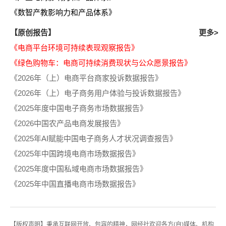
《数智产教影响力和产品体系》
【原创报告】
更多>
《电商平台环境可持续表现观察报告》
《绿色购物车：电商可持续消费现状与公众愿景报告》
《2026年（上）电商平台商家投诉数据报告》
《2026年（上）电子商务用户体验与投诉数据报告》
《2025年度中国电子商务市场数据报告》
《2026中国农产品电商发展报告》
《2025年AI赋能中国电子商务人才状况调查报告》
《2025年中国跨境电商市场数据报告》
《2025年度中国私域电商市场数据报告》
《2025年中国直播电商市场数据报告》
【版权声明】秉承互联网开放、包容的精神，网经社欢迎各方(自)媒体、机构