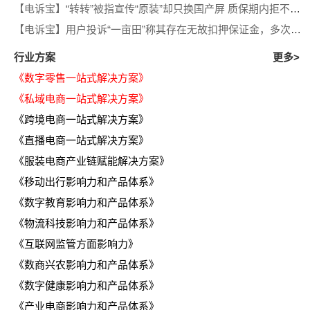
【电诉宝】“转转”被指宣传“原装”却只换国产屏 质保期内拒不履行售后义务
【电诉宝】用户投诉“一亩田”称其存在无故扣押保证金，多次退款遭推诿等问题
行业方案
更多>
《数字零售一站式解决方案》
《私域电商一站式解决方案》
《跨境电商一站式解决方案》
《直播电商一站式解决方案》
《服装电商产业链赋能解决方案》
《移动出行影响力和产品体系》
《数字教育影响力和产品体系》
《物流科技影响力和产品体系》
《互联网监管方面影响力》
《数商兴农影响力和产品体系》
《数字健康影响力和产品体系》
《产业电商影响力和产品体系》