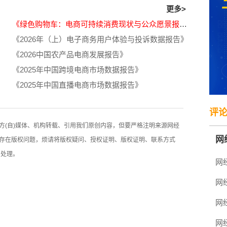
更多>
《绿色购物车：电商可持续消费现状与公众愿景报告》
《2026年（上）电子商务用户体验与投诉数据报告》
《2026中国农产品电商发展报告》
》
《2025年中国跨境电商市场数据报告》
《2025年中国直播电商市场数据报告》
评
方(自)媒体、机构转载、引用我们原创内容，但要严格注明来源网经
网
存在版权问题，烦请将版权疑问、授权证明、版权证明、联系方式
、处理。
乏