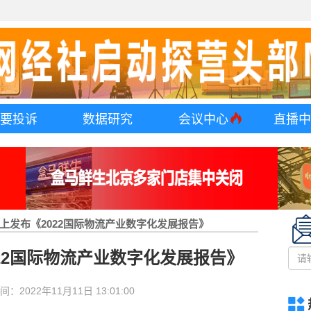
要投诉
数据研究
会议中心
直播
上发布《2022国际物流产业数字化发展报告》
22国际物流产业数字化发展报告》
间：
2022年11月11日 13:01:00