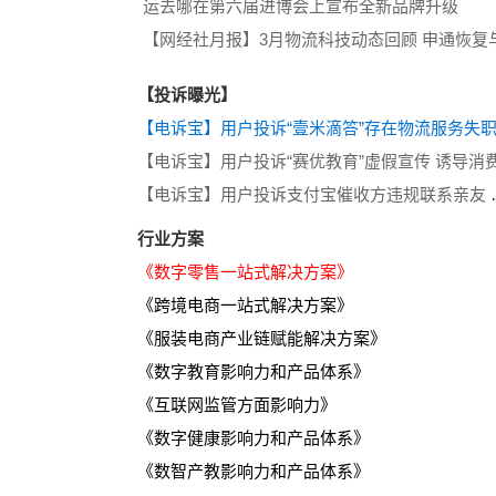
运去哪在第六届进博会上宣布全新品牌升级
【投诉曝光】
【电诉宝】用户投诉支
行业方案
《数字零售一站式解决方案》
《跨境电商一站式解决方案》
《服装电商产业链赋能解决方案》
《数字教育影响力和产品体系》
《互联网监管方面影响力》
《数字健康影响力和产品体系》
《数智产教影响力和产品体系》