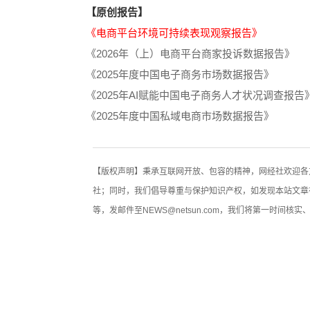
【原创报告】
《电商平台环境可持续表现观察报告》
《2026年（上）电商平台商家投诉数据报告》
《2025年度中国电子商务市场数据报告》
《2025年AI赋能中国电子商务人才状况调查报告
《2025年度中国私域电商市场数据报告》
【版权声明】秉承互联网开放、包容的精神，网经社欢迎各
社；同时，我们倡导尊重与保护知识产权，如发现本站文章
等，发邮件至NEWS@netsun.com，我们将第一时间核实