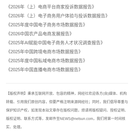
《2026年（上）电商平台商家投诉数据报告》
《2026年（上）电子商务用户体验与投诉数据报告》
《2025年度中国电子商务市场数据报告》
《2026中国农产品电商发展报告》
《2025年AI赋能中国电子商务人才状况调查报告》
《2025年中国跨境电商市场数据报告》
《2025年度中国私域电商市场数据报告》
《2025年中国直播电商市场数据报告》
【版权声明】秉承互联网开放、包容的精神，网经社欢迎各方(自)媒体、机构
转载、引用我们原创内容，但要严格注明来源网经社；同时，我们倡导尊重与
保护知识产权，如发现本站文章存在版权问题，烦请将版权疑问、授权证明、
版权证明、联系方式等，发邮件至NEWS@netsun.com，我们将第一时间核
实、处理。