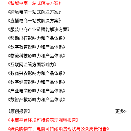
《私域电商一站式解决方案》
《跨境电商一站式解决方案》
《直播电商一站式解决方案》
《服装电商产业链赋能解决方案》
《移动出行影响力和产品体系》
《数字教育影响力和产品体系》
《物流科技影响力和产品体系》
《互联网监管方面影响力》
《数商兴农影响力和产品体系》
《数字健康影响力和产品体系》
《产业电商影响力和产品体系》
《数智产教影响力和产品体系》
【原创报告】
更多>
《电商平台环境可持续表现观察报告》
《绿色购物车：电商可持续消费现状与公众愿景报告》