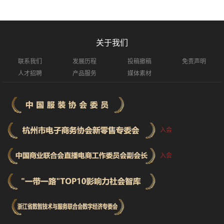
关于我们
联系我们
发展历程
投稿撤稿
免责声明
人才招聘
产品服务
媒体素材
入会
入会