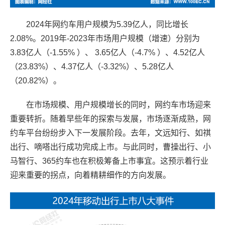
2024
年网约车用户规模为5.39亿人，同比增长
2.08%。2019年-2023年市场用户规模（增速）分别为
3.83亿人（-1.55% ）、 3.65亿人（-4.7% ）、4.52亿人
（23.83%）、4.37亿人（-3.32%）、5.28亿人
（20.82%）。
在市场规模、用户规模增长的同时，网约车市场迎来
重要转折。随着早些年的探索与发展，市场逐渐成熟，网
约车平台纷纷步入下一发展阶段。去年，文远知行、如祺
出行、嘀嗒出行成功完成上市。与此同时，曹操出行、小
马智行、365约车也在积极筹备上市事宜。这预示着行业
迎来重要的拐点，向着精耕细作的方向发展。