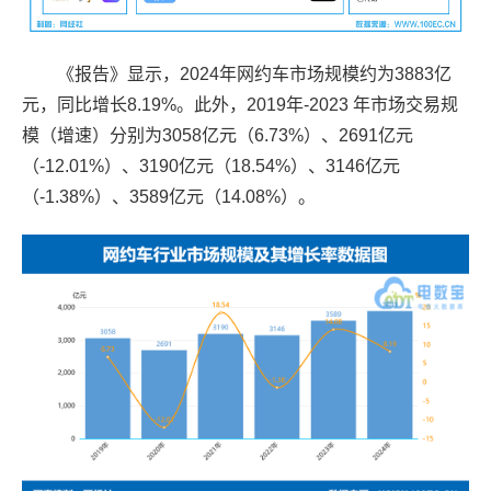
《报告》显示，2024年网约车市场规模约为3883亿
元，同比增长8.19%。此外，2019年-2023 年市场交易规
模（增速）分别为3058亿元（6.73%）、2691亿元
（-12.01%）、3190亿元（18.54%）、3146亿元
（-1.38%）、3589亿元（14.08%）。