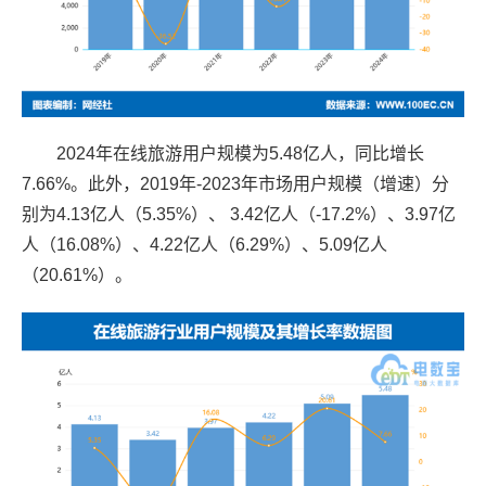
2024
年在线旅游用户规模为5.48亿人，同比增长
7.66%。此外，2019年-2023年市场用户规模（增速）分
别为4.13亿人（5.35%）、 3.42亿人（-17.2%）、3.97亿
人（16.08%）、4.22亿人（6.29%）、5.09亿人
（20.61%）。