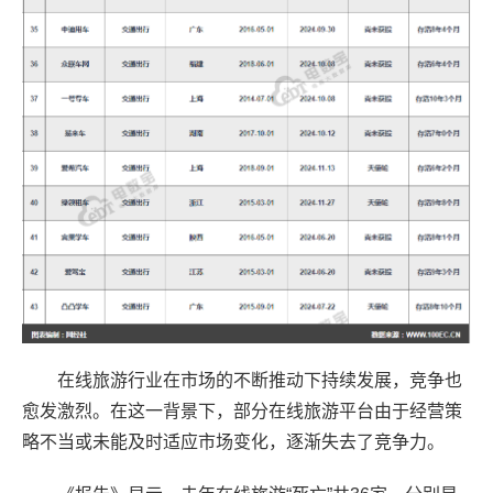
在线旅游行业在市场的不断推动下持续发展，竞争也
愈发激烈。在这一背景下，部分在线旅游平台由于经营策
略不当或未能及时适应市场变化，逐渐失去了竞争力。