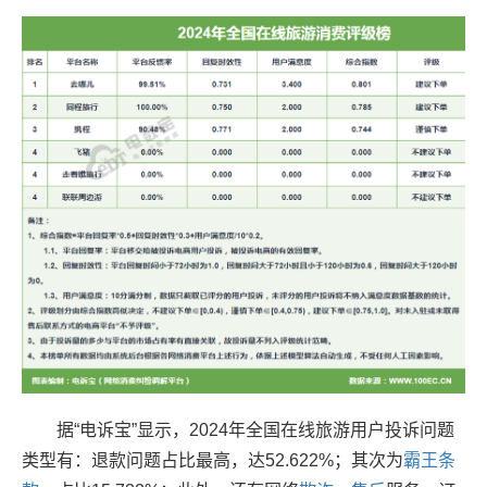
据“电诉宝”显示，2024年全国在线旅游用户投诉问题
类型有：退款问题占比最高，达52.622%；其次为
霸王条