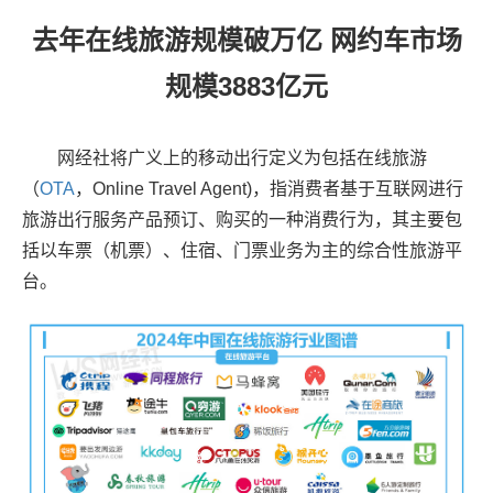
去年在线旅游规模破万亿 网约车市场
规模3883亿元
网经社将广义上的移动出行定义为包括在线旅游
（
OTA
，Online Travel Agent)，指消费者基于互联网进行
旅游出行服务产品预订、购买的一种消费行为，其主要包
括以车票（机票）、住宿、门票业务为主的综合性旅游平
台。