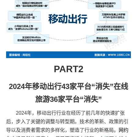
PART2
2024
年移动出行43家平台“消失”在线
旅游36家平台“消失”
2024
年，移动出行行业在经历了前几年的快速扩张
后，步入了关键的调整与转型期。技术的革新、政策的引
导以及消费者需求的多样化，塑造了行业的新格局。
网约