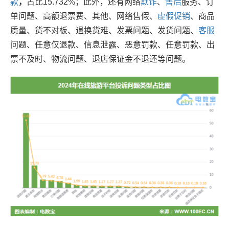
款
，
占比15.732%；此外，还有网络
欺诈
、
售后
服务、订
单问题、高额退票费、其他、网络售假、
虚假促销
、商品
质量、货不对板、退换货难、发票问题、发货问题、
客服
问题、任意仅退款、信息泄露、恶意罚款、任意罚款、出
票不及时、物流问题、退店保证金不退还
等问题。