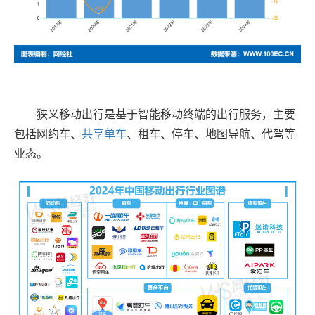
狭义移动出行是基于智能移动终端的出行服务，主要
包括网约车、
共享单车
、租车、停车、地图导航、代驾等
业态。