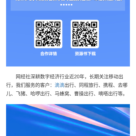
网经社深耕数字经济行业近20年，长期关注移动出
行，我们服务的客户：
滴滴
出行、同程旅行、携程、去哪
儿、飞猪、哈啰出行、马蜂窝、曹操出行、嘀嗒出行等。