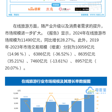
在线旅游方面，随产业升级以及消费者需求的提升，
市场规模进一步扩大。《报告》显示，2024年在线旅游市
场规模为11490亿元，同比增长28.27%。此外，2019
年-2023年市场交易规模（增速）分别为10059亿元
（14.96 % ）、 6386亿元（-36.52% ）、8635亿元
（35.21%）、7460亿元（-13.61%）、 8957亿元（
20.07% ）。