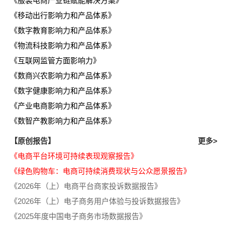
《服装电商产业链赋能解决方案》
《移动出行影响力和产品体系》
《数字教育影响力和产品体系》
《物流科技影响力和产品体系》
《互联网监管方面影响力》
《数商兴农影响力和产品体系》
《数字健康影响力和产品体系》
《产业电商影响力和产品体系》
《数智产教影响力和产品体系》
【原创报告】
更多>
《电商平台环境可持续表现观察报告》
《绿色购物车：电商可持续消费现状与公众愿景报告》
《2026年（上）电商平台商家投诉数据报告》
《2026年（上）电子商务用户体验与投诉数据报告》
《2025年度中国电子商务市场数据报告》