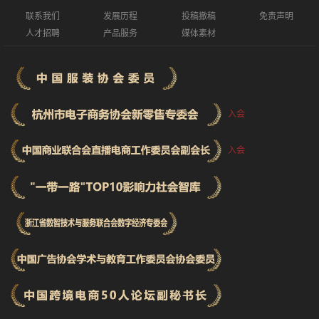
联系我们
发展历程
投稿撤稿
免责声明
人才招聘
产品服务
媒体素材
入会
入会