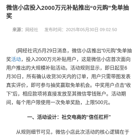
微信小店投入2000万元补贴推出“0元购”免单抽
奖
来源：
网经社
发布时间：
2025年05月30日 09:02:50
(网经社讯)5月29日消息，微信小店推出“0元购”免单抽
奖
活动
，投入2000万元补贴用户，这是微信小店首次面向
用户推出的大规模补贴活动。活动规则显示，即日起至6
月30日，所有确认收货30天内的订单，用户只需带图发表
真实评价，即可参与抽奖赢取免单机会。中奖用户点击“收
下”后，相应款项将直接发放至其微信零钱账户。活动期
间，每个用户限使用一次免单奖励，上限500元。
一、活动设计：社交电商的“信任杠杆”
从规则细节可见，微信小店此次活动的核心逻辑在于