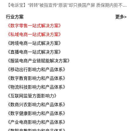
【电诉宝】“转转”被指宣传“原装”却只换国产屏 质保期内拒不履行售后义务
行业方案
更多>
《数字零售一站式解决方案》
《私域电商一站式解决方案》
《跨境电商一站式解决方案》
《直播电商一站式解决方案》
《服装电商产业链赋能解决方案》
《移动出行影响力和产品体系》
《数字教育影响力和产品体系》
《物流科技影响力和产品体系》
《互联网监管方面影响力》
《数商兴农影响力和产品体系》
《数字健康影响力和产品体系》
《产业电商影响力和产品体系》
《数智产教影响力和产品体系》