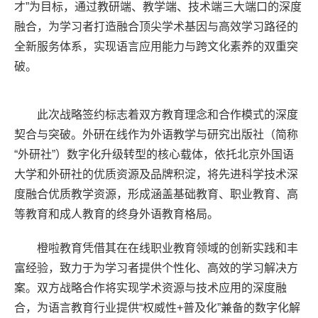
才”为目标，通过教研端、教学端、技术端三大端口的深度
融合，为学习者打造融合顶尖学术基因与高效学习路径的
全新服务体系，实现语言应用能力与跨文化素养的双重突
破。
此次战略签约标志着双方教育理念和合作模式的深度
契合与突破。外研在线作为外语教学与研究出版社（简称
“外研社”）数字化升级转型的核心载体，依托北京外国语
大学和外研社的优质资源及品牌积淀，将先进科学技术深
度融合优质教学资源，形成涵盖基础教育、职业教育、高
等教育和成人教育的终身外语教育格局。
橙啦教育凭借其在在线职业教育领域的创新实践和丰
富经验，致力于为学习者提供个性化、高效的学习解决方
案。双方战略合作将实现学术资源与技术应用的深度融
合，为语言教育行业提供“权威性+普及化”兼备的数字化解