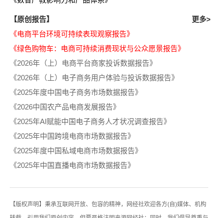
【原创报告】
更多>
《电商平台环境可持续表现观察报告》
《绿色购物车：电商可持续消费现状与公众愿景报告》
《2026年（上）电商平台商家投诉数据报告》
《2026年（上）电子商务用户体验与投诉数据报告》
《2025年度中国电子商务市场数据报告》
《2026中国农产品电商发展报告》
《2025年AI赋能中国电子商务人才状况调查报告》
《2025年中国跨境电商市场数据报告》
《2025年度中国私域电商市场数据报告》
《2025年中国直播电商市场数据报告》
【版权声明】秉承互联网开放、包容的精神，网经社欢迎各方(自)媒体、机构
转载、引用我们原创内容，但要严格注明来源网经社；同时，我们倡导尊重与