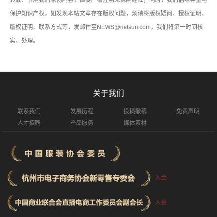
保护知识产权，如发现本站文章存在版权问题，烦请将版权疑问、授权证明、
版权证明、联系方式等，发邮件至NEWS@netsun.com，我们将第一时间核
实、处理。
关于我们
联系我们
发展历程
投稿撤稿
免责声明
人才招聘
产品服务
媒体素材
入会
入会