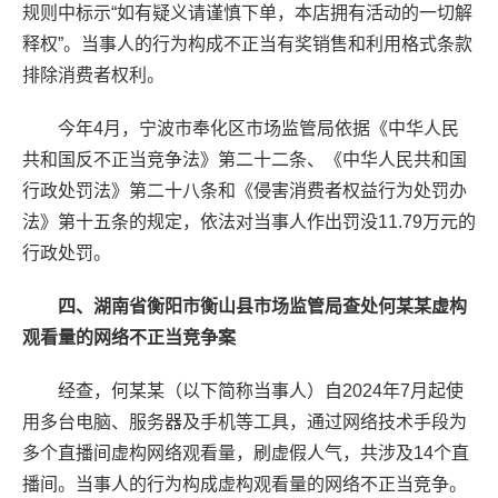
规则中标示“如有疑义请谨慎下单，本店拥有活动的一切解
释权”。当事人的行为构成不正当有奖销售和利用格式条款
排除消费者权利。
今年4月，宁波市奉化区市场监管局依据《中华人民
共和国反不正当竞争法》第二十二条、《中华人民共和国
行政处罚法》第二十八条和《侵害消费者权益行为处罚办
法》第十五条的规定，依法对当事人作出罚没11.79万元的
行政处罚。
四、湖南省衡阳市衡山县市场监管局查处何某某虚构
观看量的网络不正当竞争案
经查，何某某（以下简称当事人）自2024年7月起使
用多台电脑、服务器及手机等工具，通过网络技术手段为
多个直播间虚构网络观看量，刷虚假人气，共涉及14个直
播间。当事人的行为构成虚构观看量的网络不正当竞争。