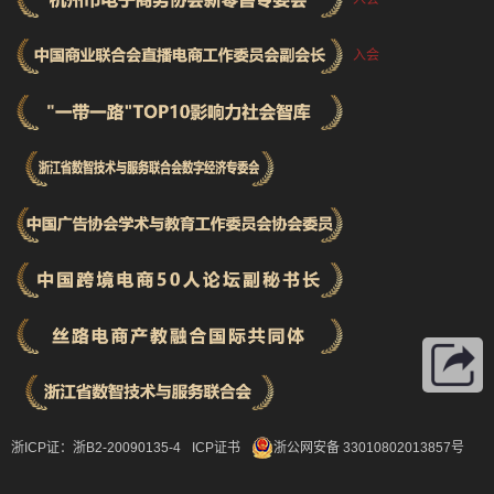
入会
浙ICP证：浙B2-20090135-4
ICP证书
浙公网安备 33010802013857号