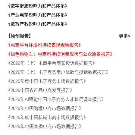
《数字健康影响力和产品体系》
《产业电商影响力和产品体系》
《数智产教影响力和产品体系》
【原创报告】
更多>
《电商平台环境可持续表现观察报告》
《绿色购物车：电商可持续消费现状与公众愿景报告》
《2026年（上）电商平台商家投诉数据报告》
《2026年（上）电子商务用户体验与投诉数据报告》
《2025年度中国电子商务市场数据报告》
《2026中国农产品电商发展报告》
《2025年AI赋能中国电子商务人才状况调查报告》
《2025年中国跨境电商市场数据报告》
《2025年度中国私域电商市场数据报告》
《2025年中国直播电商市场数据报告》