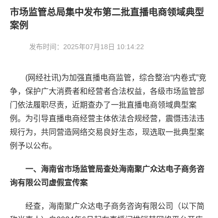
市场监管总局集中发布第二批直播电商领域典型
案例
发布时间：
2025年07月18日 10:14:22
(网经社讯)为加强直播电商监管，综合整治“内卷式”竞
争，保护广大消费者和经营者合法权益，各级市场监管部
门依法履职尽责，近期查办了一批直播电商领域典型案
例。为引导直播电商经营主体依法合规经营，震慑违法违
规行为，共同营造网络交易良好生态，现选取一批典型案
例予以公布。
一、海南省市场监管局查处海南聚广众达电子商务咨
询有限公司虚假宣传案
经查，海南聚广众达电子商务咨询有限公司（以下简