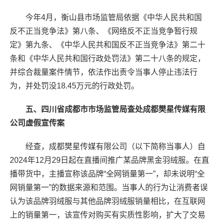
今年4月，衡山县市场监管局依据《中华人民共和国
反不正当竞争法》第八条、《网络反不正当竞争暂行规
定》第九条、《中华人民共和国反不正当竞争法》第二十
条和《中华人民共和国行政处罚法》第二十八条的规定，
并综合裁量案件情节，依法作出责令当事人停止违法行
为，并处罚没18.45万元的行政处罚。
五、四川省成都市市场监管局查处成都樊星传媒有限
公司虚假宣传案
经查，成都樊星传媒有限公司（以下简称当事人）自
2024年12月29日起在直播间推广某品牌黑金羽绒服。在直
播带货中，主播宣称该品牌“全网销量第一”，却未说明“全
网销量第一”的数据来源和范围。当事人的行为让消费者误
认为该品牌羽绒服与其他品牌羽绒服销量相比，在互联网
上的销量第一，该宣传对购买有实质性影响，扩大了交易