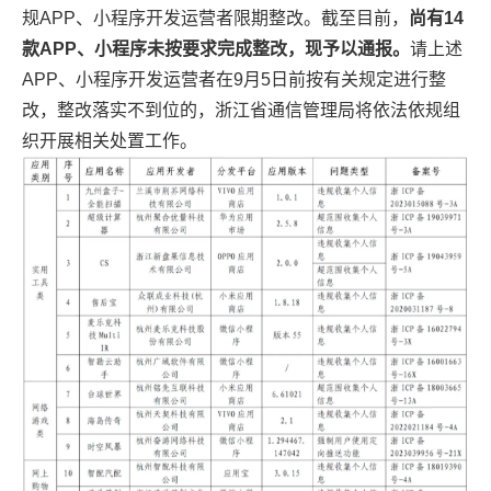
规APP、小程序开发运营者限期整改。截至目前，
尚有14
款APP、小程序未按要求完成整改，现予以通报。
请上述
APP、小程序开发运营者在9月5日前按有关规定进行整
改，整改落实不到位的，浙江省通信管理局将依法依规组
织开展相关处置工作。