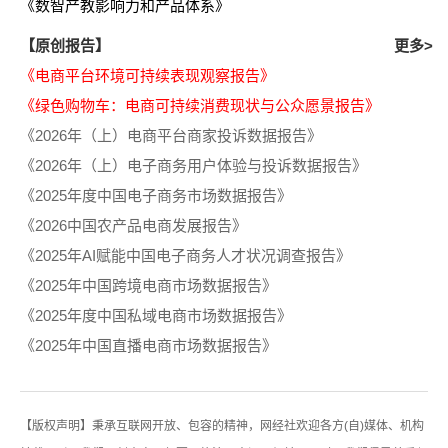
《数智产教影响力和产品体系》
【原创报告】
更多>
《电商平台环境可持续表现观察报告》
《绿色购物车：电商可持续消费现状与公众愿景报告》
《2026年（上）电商平台商家投诉数据报告》
《2026年（上）电子商务用户体验与投诉数据报告》
《2025年度中国电子商务市场数据报告》
《2026中国农产品电商发展报告》
《2025年AI赋能中国电子商务人才状况调查报告》
《2025年中国跨境电商市场数据报告》
《2025年度中国私域电商市场数据报告》
《2025年中国直播电商市场数据报告》
【版权声明】秉承互联网开放、包容的精神，网经社欢迎各方(自)媒体、机构