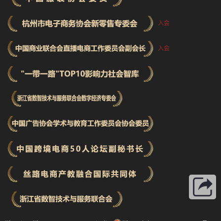
入会
入会