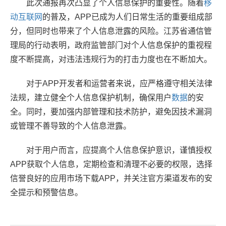
此次通报再次凸显了个人信息保护的重要性。随着
移
动互联网
的普及，APP已成为人们日常生活的重要组成部
分，但同时也带来了个人信息泄露的风险。江苏省通信管
理局的行动表明，政府监管部门对个人信息保护的重视程
度不断提高，对违法违规行为的打击力度也在不断加大。
对于APP开发者和运营者来说，应严格遵守相关法律
法规，建立健全个人信息保护机制，确保用户
数据
的安
全。同时，要加强内部管理和技术防护，避免因技术漏洞
或管理不善导致的个人信息泄露。
对于用户而言，应提高个人信息保护意识，谨慎授权
APP获取个人信息，定期检查和清理不必要的权限，选择
信誉良好的应用市场下载APP，并关注官方渠道发布的安
全提示和预警信息。