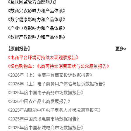
《互联网监管方面影响力》
《数商兴农影响力和产品体系》
《数字健康影响力和产品体系》
《产业电商影响力和产品体系》
《数智产教影响力和产品体系》
【原创报告】
更多>
《电商平台环境可持续表现观察报告》
《绿色购物车：电商可持续消费现状与公众愿景报告》
《2026年（上）电商平台商家投诉数据报告》
《2026年（上）电子商务用户体验与投诉数据报告》
《2025年度中国电子商务市场数据报告》
《2026中国农产品电商发展报告》
《2025年AI赋能中国电子商务人才状况调查报告》
《2025年中国跨境电商市场数据报告》
《2025年度中国私域电商市场数据报告》