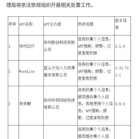
理局将依法依规组织开展相关处置工作。