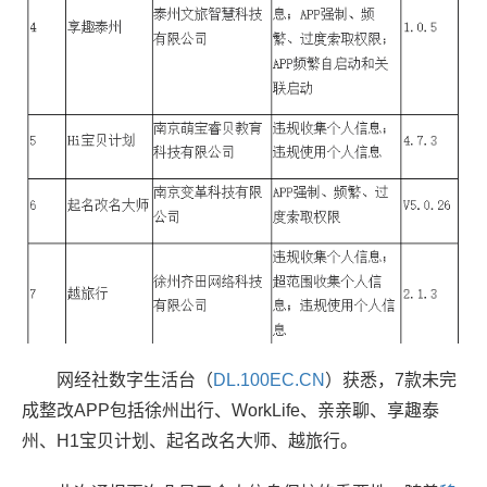
网经社数字生活台（
DL.100EC.CN
）获悉，7款未完
成整改APP包括徐州出行、WorkLife、亲亲聊、享趣泰
州、H1宝贝计划、起名改名大师、越旅行。