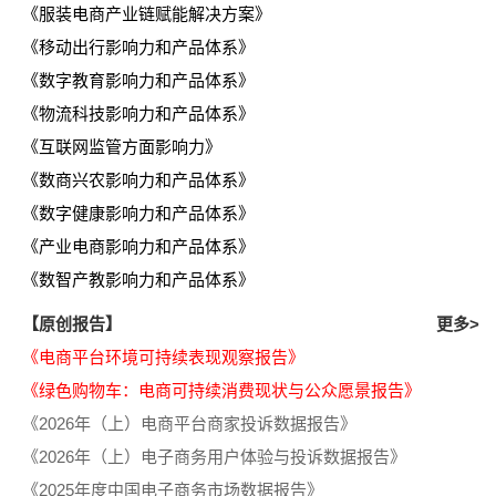
《服装电商产业链赋能解决方案》
《移动出行影响力和产品体系》
《数字教育影响力和产品体系》
《物流科技影响力和产品体系》
《互联网监管方面影响力》
《数商兴农影响力和产品体系》
《数字健康影响力和产品体系》
《产业电商影响力和产品体系》
《数智产教影响力和产品体系》
【原创报告】
更多>
《电商平台环境可持续表现观察报告》
《绿色购物车：电商可持续消费现状与公众愿景报告》
《2026年（上）电商平台商家投诉数据报告》
《2026年（上）电子商务用户体验与投诉数据报告》
《2025年度中国电子商务市场数据报告》