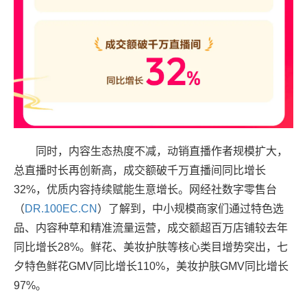
同时，内容生态热度不减，动销直播作者规模扩大，
总直播时长再创新高，成交额破千万直播间同比增长
32%，优质内容持续赋能生意增长。
网经社数字零售台
（
DR.100EC.CN
）了解到，
中小规模商家们通过特色选
品、内容种草和精准流量运营，成交额超百万店铺较去年
同比增长28%。鲜花、美妆护肤等核心类目增势突出，七
夕特色鲜花GMV同比增长110%，美妆护肤GMV同比增长
97%。