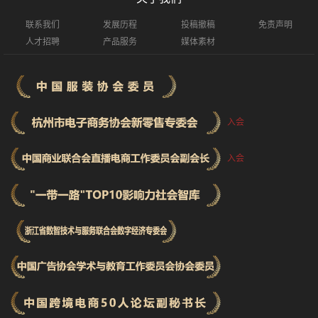
联系我们
发展历程
投稿撤稿
免责声明
人才招聘
产品服务
媒体素材
入会
入会