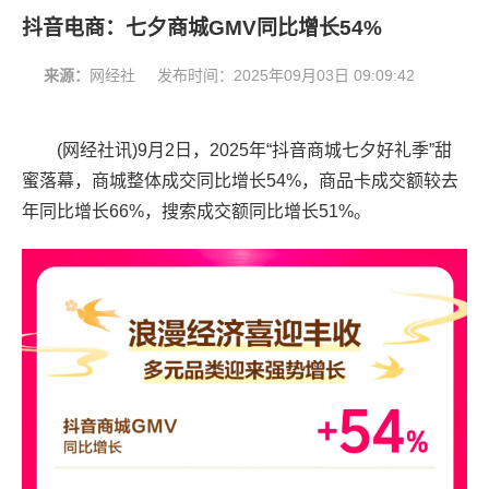
抖音电商：七夕商城GMV同比增长54%
来源：
网经社
发布时间：
2025年09月03日 09:09:42
(网经社讯)9月2日，2025年“抖音商城七夕好礼季”甜
蜜落幕，商城整体成交同比增长54%，商品卡成交额较去
年同比增长66%，搜索成交额同比增长51%。