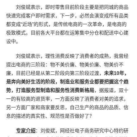
刘俊斌表示，即时零售目前阶段主要是把同城的商品
快速完成客户即时需求，下一步，必然会演变成所有品类
都变成“近场”的形式，是传统电商的一次革命，是电商的
极致模式。目前各大平台都在运筹集中分仓和配送中心建
设中。
刘俊斌表示，理性消费反映了消费者的成熟，我曾经
提出电商的三阶段：物不美价廉、物美价廉、物美价不
廉，目前已经是从第二阶段向第三阶段过渡，
未来10年，
是奔向美好生活的阶段，制造业和服务业都要把握这个趋
势，打造服务型制造和服务性消费新格局
，据报道，双十
一的有较高的退货率，一方面反映了消费者对美的追求，
另一方面厂家和商家要反思，自己生产的商品的品质、信
息的描述的真实性、规范性是否做好了？
专家介绍
：刘俊斌，网经社电子商务研究中心特约研