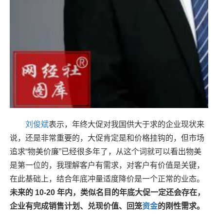
刘俊斌
表示，年终大促对我国供大于求的企业现状来
说，还是非常重要的，大促肯定是和价格挂钩的，但市场
追求“物美价廉”已经很多年了，从这个词就可以看出物美
是第一位的，我理解客户有需求，对客户有价值是关键，
在此基础上，结合年底冲量适度降价是一个正常的业态。
未来的 10-20 年内，类似名目的年底大促一定还会存在，
企业有完成销售计划、兑现价值、回笼
资金
的刚性需求。