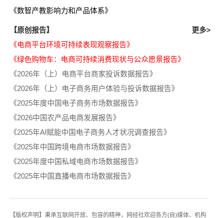
《数智产教影响力和产品体系》
【原创报告】
更多>
《电商平台环境可持续表现观察报告》
《绿色购物车：电商可持续消费现状与公众愿景报告》
《2026年（上）电商平台商家投诉数据报告》
《2026年（上）电子商务用户体验与投诉数据报告》
《2025年度中国电子商务市场数据报告》
《2026中国农产品电商发展报告》
《2025年AI赋能中国电子商务人才状况调查报告》
《2025年中国跨境电商市场数据报告》
《2025年度中国私域电商市场数据报告》
《2025年中国直播电商市场数据报告》
【版权声明】秉承互联网开放、包容的精神，网经社欢迎各方(自)媒体、机构