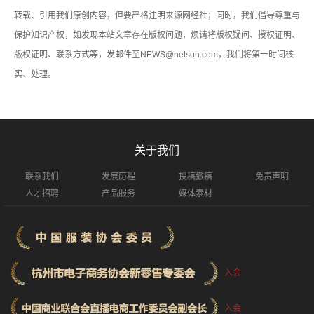
转载、引用我们原创内容，但要严格注明来源网经社；同时，我们倡导尊重与
保护知识产权，如发现本站文章存在版权问题，烦请将版权疑问、授权证明、
版权证明、联系方式等，发邮件至NEWS@netsun.com，我们将第一时间核
实、处理。
关于我们
联系我们
发展历程
投稿撤稿
免责声明
人才招聘
产品服务
媒体素材
入会
入会