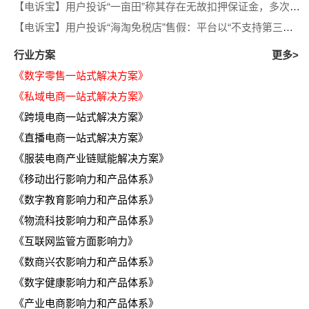
【电诉宝】用户投诉“一亩田”称其存在无故扣押保证金，多次退款遭推诿等问题
【电诉宝】用户投诉“海淘免税店”售假：平台以“不支持第三方鉴定”为由拒绝处理
行业方案
更多>
《数字零售一站式解决方案》
《私域电商一站式解决方案》
《跨境电商一站式解决方案》
《直播电商一站式解决方案》
《服装电商产业链赋能解决方案》
《移动出行影响力和产品体系》
《数字教育影响力和产品体系》
《物流科技影响力和产品体系》
《互联网监管方面影响力》
《数商兴农影响力和产品体系》
《数字健康影响力和产品体系》
《产业电商影响力和产品体系》