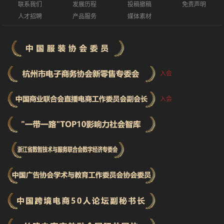
联系我们
发展历程
投稿撤稿
免责声明
人才招聘
产品服务
媒体素材
入会
入会