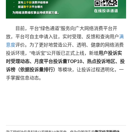
目前，平台“绿色通道”服务向广大网络消费平台开
放，平台可自主申请入驻，实时受理、反馈和查询用户
满
意度
评价。为了更好地营造公开、透明、健康的网络消费
投诉环境，“电诉宝”公开版已正式上线，新增
用户投诉实
时受理动态、月度平台投诉量TOP10、热点投诉地区、投
诉榜（依据投诉量排行）
等模块，让投诉过程透明化，一
手掌握信息动态。