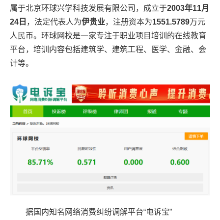
属于北京环球兴学科技发展有限公司，成立于
2003年11月
24日
，法定代表人为
伊贵业
，注册资本为
1551.5789
万元
人民币。环球网校是一家专注于职业项目培训的在线教育
平台，培训内容包括建筑学、建筑工程、医学、金融、会
计等。
据国内知名网络消费纠纷调解平台“电诉宝”