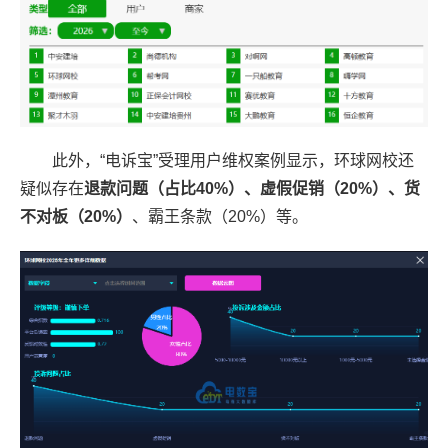
此外，“电诉宝”受理用户维权案例显示，环球网校还
疑似存在
退款问题（占比40%）、虚假促销（20%）、货
不对板（20%）
、霸王条款（20%）等。