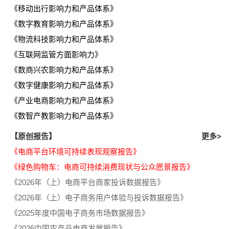
《移动出行影响力和产品体系》
《数字教育影响力和产品体系》
《物流科技影响力和产品体系》
《互联网监管方面影响力》
《数商兴农影响力和产品体系》
《数字健康影响力和产品体系》
《产业电商影响力和产品体系》
《数智产教影响力和产品体系》
【原创报告】
更多>
《电商平台环境可持续表现观察报告》
《绿色购物车：电商可持续消费现状与公众愿景报告》
《2026年（上）电商平台商家投诉数据报告》
《2026年（上）电子商务用户体验与投诉数据报告》
《2025年度中国电子商务市场数据报告》
《2026中国农产品电商发展报告》