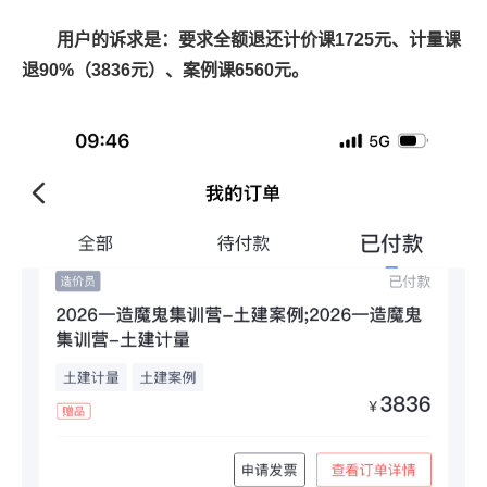
用户的诉求是：
要求全额退还计价课1725元、计量课
退90%（3836元）、案例课6560元。