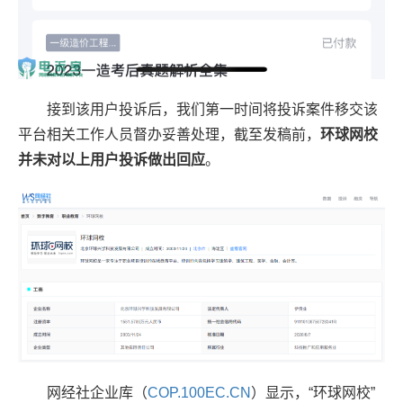
接到该用户投诉后，我们第一时间将投诉案件移交该
平台相关工作人员督办妥善处理，截至发稿前，
环球网校
并未对以上用户投诉做出回应
。
网经社企业库（
COP.100EC.CN
）显示，“环球网校”