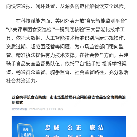
向快速通报、闭环处置，从源头防范化解餐饮安全风险。
在科技赋能方面，美团外卖开放“食安智能监测平台”
“小美评审团食安巡检”“一镜到底核验”三大智能化技术工
具，依托大数据、人工智能技术精准识别后厨违规操作、
资质过期、超范围经营等问题，为市场监管部门靶向监
管、精准执法提供有力技术支撑。在社会参与方面，共建
骑手食品安全监督员队伍，依托平台“随手拍”投诉举报渠
道，畅通群众监督、骑手监督、社会监督路径，充分激活
社会共治活力。