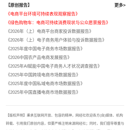
【原创报告】
更多>
《电商平台环境可持续表现观察报告》
《绿色购物车：电商可持续消费现状与公众愿景报告》
《2026年（上）电商平台商家投诉数据报告》
《2026年（上）电子商务用户体验与投诉数据报告》
《2025年度中国电子商务市场数据报告》
《2026中国农产品电商发展报告》
《2025年AI赋能中国电子商务人才状况调查报告》
《2025年中国跨境电商市场数据报告》
《2025年度中国私域电商市场数据报告》
《2025年中国直播电商市场数据报告》
【版权声明】秉承互联网开放、包容的精神，网经社欢迎各方(自)媒体、机构
转载、引用我们原创内容，但要严格注明来源网经社；同时，我们倡导尊重与