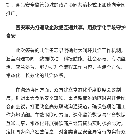
期，食品安全监管领域的政企协同共治模式正加速向全国
推广。
西安率先打通政企数据互通共享，用数字化手段守护
食安
此次签署的共治备忘录明确七大闭环共治工作机制，
涵盖沟通协同、数据联动、科技赋能、社会参与、专项整
治、应急处置、能力提升全流程工作内容，构建全方位、
常态化、长效化的共治体系。
在沟通协同方面，双方建立常态化季度联席会议制
度，针对重大食品安全事项、重点监管难题随时召开专题
会商会议，打通政企高效联动沟通渠道，确保各项治理工
作落地落细。在数据联动方面，深化监管数据与平台数据
互通共享，常态化开展餐饮商户经营资质实时核验比对，
定期同步商户经营信息，对各类食品安全异常行为实行双