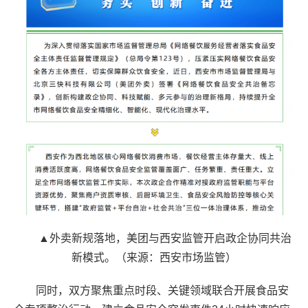
▲外卖新规落地，美团与西安监管开启政企协同共治
新模式。（来源：西安市场监管）
同时，双方聚焦重点时段、关键领域联合开展食品安