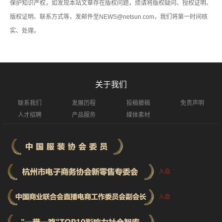
保护知识产权，如发现本站文章存在版权问题，烦请将版权疑问、授权证明、
版权证明、联系方式等，发邮件至NEWS@netsun.com，我们将第一时间核
实、处理。
关于我们
联系我们
发展历程
投稿撤稿
免责声明
人才招聘
产品服务
媒体素材
入会
入会