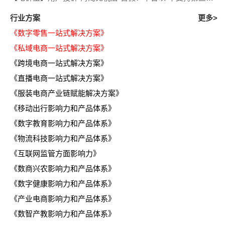
行业方案
更多>
《数字零售一站式解决方案》
《私域电商一站式解决方案》
《跨境电商一站式解决方案》
《直播电商一站式解决方案》
《服装电商产业链赋能解决方案》
《移动出行影响力和产品体系》
《数字教育影响力和产品体系》
《物流科技影响力和产品体系》
《互联网监管方面影响力》
《数商兴农影响力和产品体系》
《数字健康影响力和产品体系》
《产业电商影响力和产品体系》
《数智产教影响力和产品体系》