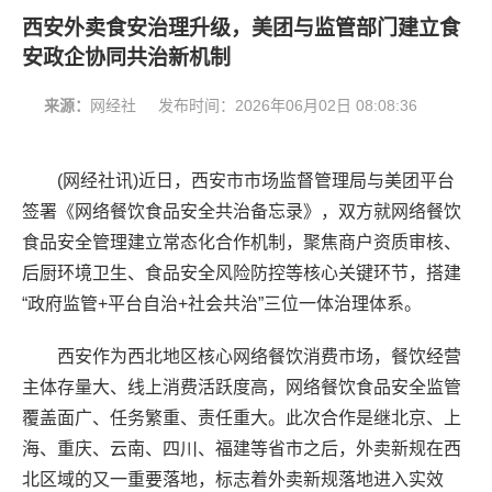
西安外卖食安治理升级，美团与监管部门建立食
安政企协同共治新机制
来源：
网经社
发布时间：
2026年06月02日 08:08:36
(网经社讯)近日，西安市市场监督管理局与美团平台
签署《网络餐饮食品安全共治备忘录》，双方就网络餐饮
食品安全管理建立常态化合作机制，聚焦商户资质审核、
后厨环境卫生、食品安全风险防控等核心关键环节，搭建
“政府监管+平台自治+社会共治”三位一体治理体系。
西安作为西北地区核心网络餐饮消费市场，餐饮经营
主体存量大、线上消费活跃度高，网络餐饮食品安全监管
覆盖面广、任务繁重、责任重大。此次合作是继北京、上
海、重庆、云南、四川、福建等省市之后，外卖新规在西
北区域的又一重要落地，标志着外卖新规落地进入实效