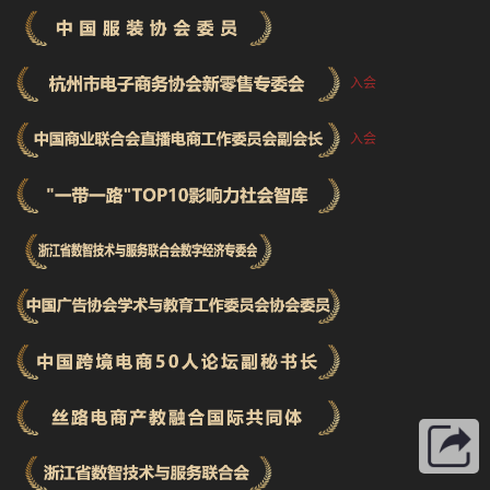
入会
入会