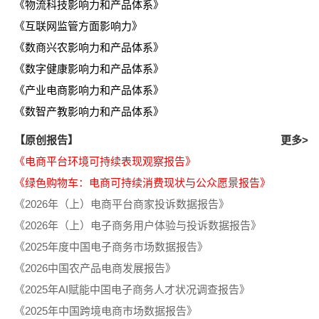
《物流科技影响力和产品体系》
《互联网监管方面影响力》
《数商兴农影响力和产品体系》
《数字健康影响力和产品体系》
《产业电商影响力和产品体系》
《数智产教影响力和产品体系》
【原创报告】
更多>
《电商平台环境可持续表现观察报告》
《绿色购物车：电商可持续消费现状与公众愿景报告》
《2026年（上）电商平台商家投诉数据报告》
《2026年（上）电子商务用户体验与投诉数据报告》
《2025年度中国电子商务市场数据报告》
《2026中国农产品电商发展报告》
《2025年AI赋能中国电子商务人才状况调查报告》
《2025年中国跨境电商市场数据报告》