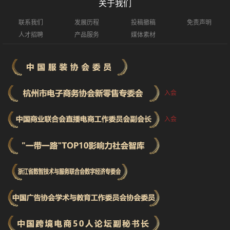
关于我们
联系我们
发展历程
投稿撤稿
免责声明
人才招聘
产品服务
媒体素材
入会
入会