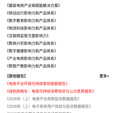
《服装电商产业链赋能解决方案》
《移动出行影响力和产品体系》
《数字教育影响力和产品体系》
《物流科技影响力和产品体系》
《互联网监管方面影响力》
《数商兴农影响力和产品体系》
《数字健康影响力和产品体系》
《产业电商影响力和产品体系》
《数智产教影响力和产品体系》
【原创报告】
更多>
《电商平台环境可持续表现观察报告》
《绿色购物车：电商可持续消费现状与公众愿景报告》
《2026年（上）电商平台商家投诉数据报告》
《2026年（上）电子商务用户体验与投诉数据报告》