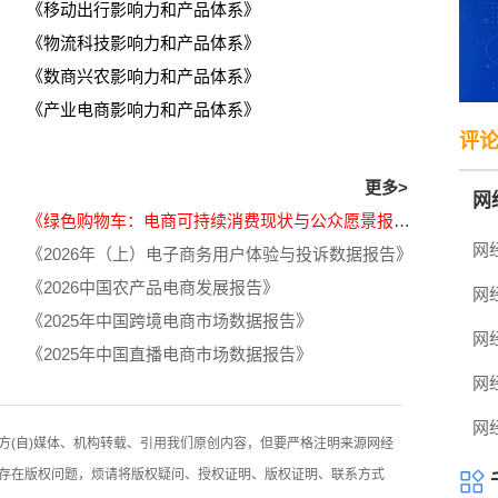
《移动出行影响力和产品体系》
《物流科技影响力和产品体系》
《数商兴农影响力和产品体系》
《产业电商影响力和产品体系》
评
更多>
网
《绿色购物车：电商可持续消费现状与公众愿景报告》
《2026年（上）电子商务用户体验与投诉数据报告》
乏
《2026中国农产品电商发展报告》
》
《2025年中国跨境电商市场数据报告》
《2025年中国直播电商市场数据报告》
方(自)媒体、机构转载、引用我们原创内容，但要严格注明来源网经
存在版权问题，烦请将版权疑问、授权证明、版权证明、联系方式