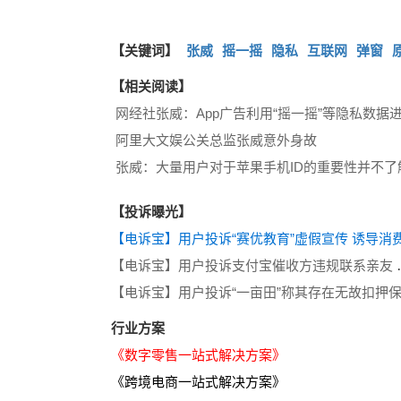
【关键词】
张威
摇一摇
隐私
互联网
弹窗
【相关阅读】
阿里大文娱公关总监张威意外身故
张威：大量用户对于苹果手机ID的重要性并不了
【投诉曝光】
【电诉宝】用户投诉支
行业方案
《数字零售一站式解决方案》
《跨境电商一站式解决方案》