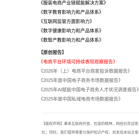
《服装电商产业链赋能解决方案》
《数字教育影响力和产品体系》
《互联网监管方面影响力》
《数字健康影响力和产品体系》
《数智产教影响力和产品体系》
【原创报告】
《电商平台环境可持续表现观察报告》
《2026年（上）电商平台商家投诉数据报告》
《2025年度中国电子商务市场数据报告》
《2025年AI赋能中国电子商务人才状况调查报告
《2025年度中国私域电商市场数据报告》
【版权声明】秉承互联网开放、包容的精神，网经社欢迎各
社；同时，我们倡导尊重与保护知识产权，如发现本站文章