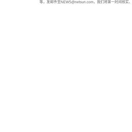
等，发邮件至NEWS@netsun.com，我们将第一时间核实