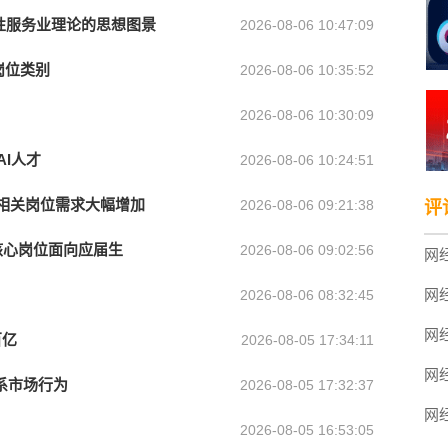
产性服务业理论的思想图景
2026-08-06 10:47:09
岗位类别
2026-08-06 10:35:52
2026-08-06 10:30:09
AI人才
2026-08-06 10:24:51
I相关岗位需求大幅增加
2026-08-06 09:21:38
评
大核心岗位面向应届生
2026-08-06 09:02:56
2026-08-06 08:32:45
百亿
2026-08-05 17:34:11
系市场行为
2026-08-05 17:32:37
2026-08-05 16:53:05