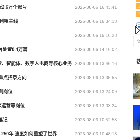
2.6万个账号
2026-08-06 16:43:41
并列粗主线
2026-08-06 16:34:13
2026-08-06 15:16:28
处置8.4万篇
2026-08-06 14:16:02
I搜索、智能体、数字人电商等核心业务
2026-08-06 13:46:16
成重点招录方向
2026-08-06 13:35:55
列岗位
2026-08-06 13:24:09
美术运营等岗位
2026-08-06 13:03:24
笔记
2026-08-06 10:52:58
50年 速度如何重塑了世界
2026-08-06 10:48:13