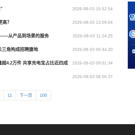
”
2026-08-03 15:52:54
更高？
2026-08-03 13:09:04
啡——从产品到场景的服务
2026-08-03 11:24:25
长三角构成招聘腹地
2026-08-03 09:44:20
超4.2万件 共享充电宝占比近四成
2026-08-03 09:01:34
2026-08-03 08:56:37
11
下一页
100