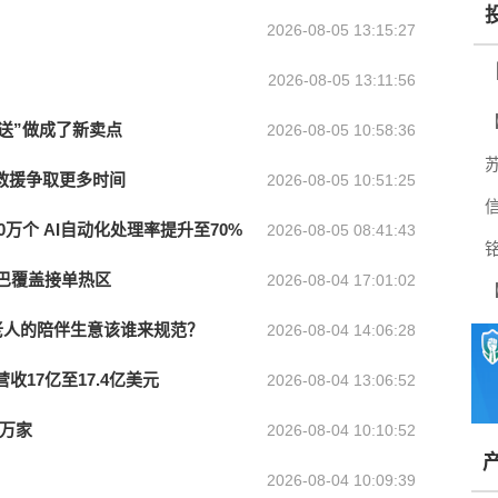
2026-08-05 13:15:27
2026-08-05 13:11:56
抖
送”做成了新卖点
2026-08-05 10:58:36
救援争取更多时间
2026-08-05 10:51:25
万个 AI自动化处理率提升至70%
2026-08-05 08:41:43
大巴覆盖接单热区
2026-08-04 17:01:02
巢老人的陪伴生意该谁来规范？
2026-08-04 14:06:28
营收17亿至17.4亿美元
2026-08-04 13:06:52
6万家
2026-08-04 10:10:52
2026-08-04 10:09:39