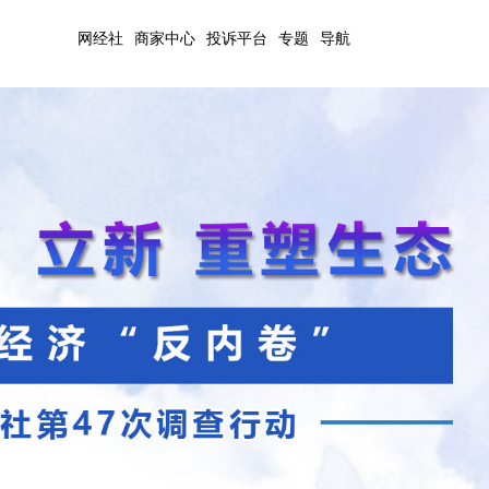
网经社
商家中心
投诉平台
专题
导航